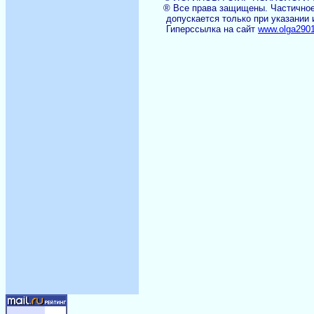
® Все права защищены. Частичное 
допускается только при указании и
Гиперссылка на сайт
www.
olga290